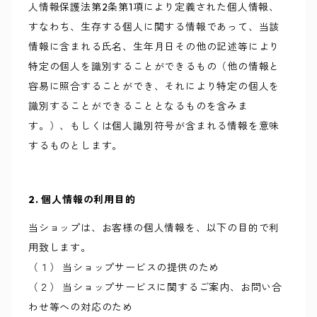
人情報保護法第2条第1項により定義された個人情報、
すなわち、生存する個人に関する情報であって、当該
情報に含まれる氏名、生年月日その他の記述等により
特定の個人を識別することができるもの（他の情報と
容易に照合することができ、それにより特定の個人を
識別することができることとなるものを含みま
す。）、もしくは個人識別符号が含まれる情報を意味
するものとします。
2. 個人情報の利用目的
当ショップは、お客様の個人情報を、以下の目的で利
用致します。
（１） 当ショップサービスの提供のため
（２） 当ショップサービスに関するご案内、お問い合
わせ等への対応のため