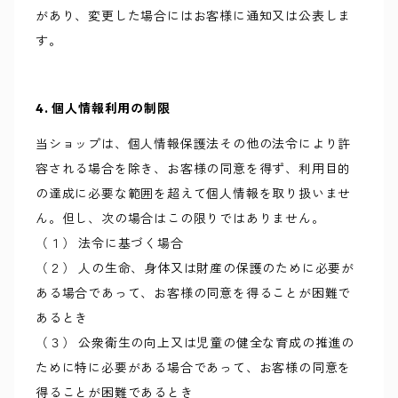
があり、変更した場合にはお客様に通知又は公表しま
す。
4. 個人情報利用の制限
当ショップは、個人情報保護法その他の法令により許
容される場合を除き、お客様の同意を得ず、利用目的
の達成に必要な範囲を超えて個人情報を取り扱いませ
ん。但し、次の場合はこの限りではありません。
（１） 法令に基づく場合
（２） 人の生命、身体又は財産の保護のために必要が
ある場合であって、お客様の同意を得ることが困難で
あるとき
（３） 公衆衛生の向上又は児童の健全な育成の推進の
ために特に必要がある場合であって、お客様の同意を
得ることが困難であるとき