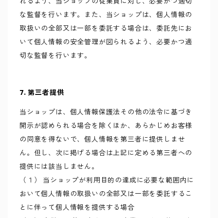
れるよう、当ショップの従業員に対し、必要かつ適切
な監督を行います。また、当ショップは、個人情報の
取扱いの全部又は一部を委託する場合は、委託先にお
いて個人情報の安全管理が図られるよう、必要かつ適
切な監督を行います。
7. 第三者提供
当ショップは、個人情報保護法その他の法令に基づき
開示が認められる場合を除くほか、あらかじめお客様
の同意を得ないで、個人情報を第三者に提供しませ
ん。但し、次に掲げる場合は上記に定める第三者への
提供には該当しません。
（１） 当ショップが利用目的の達成に必要な範囲内に
おいて個人情報の取扱いの全部又は一部を委託するこ
とに伴って個人情報を提供する場合