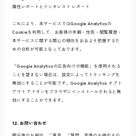
属性レポートとインタレスト レポート
これにより、本サービスではGoogle Analyticsの
Cookieを利用して、お客様の年齢・性別・閲覧履歴・
本サービスに関する関心の傾向をおおよそ把握するた
めの分析が可能となっております。
「Google Analyticsの広告向けの機能」を使用される
ことを望まない場合は、設定によってトラッキングを
無効にすることが可能です。Google Analytics オプト
アウト アドオンをブラウザにインストールされると無
効にすることができます。
12. お問い合わせ
開示等のお申出、ご意見、ご質問、苦情のお申出その