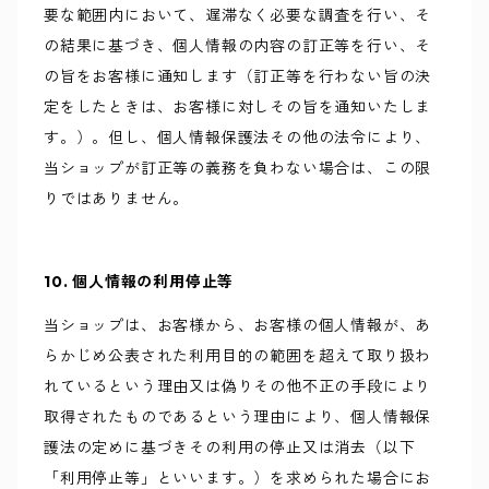
要な範囲内において、遅滞なく必要な調査を行い、そ
の結果に基づき、個人情報の内容の訂正等を行い、そ
の旨をお客様に通知します（訂正等を行わない旨の決
定をしたときは、お客様に対しその旨を通知いたしま
す。）。但し、個人情報保護法その他の法令により、
当ショップが訂正等の義務を負わない場合は、この限
りではありません。
10. 個人情報の利用停止等
当ショップは、お客様から、お客様の個人情報が、あ
らかじめ公表された利用目的の範囲を超えて取り扱わ
れているという理由又は偽りその他不正の手段により
取得されたものであるという理由により、個人情報保
護法の定めに基づきその利用の停止又は消去（以下
「利用停止等」といいます。）を求められた場合にお