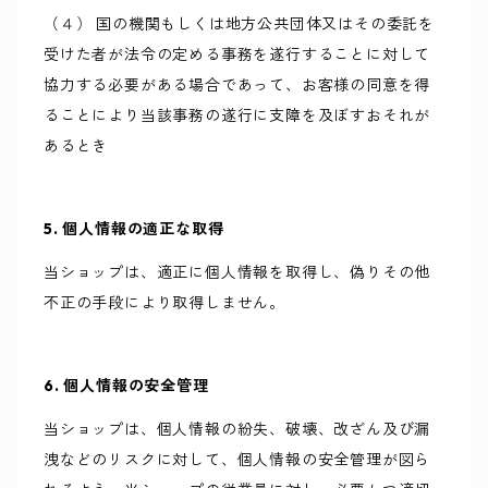
（４） 国の機関もしくは地方公共団体又はその委託を
受けた者が法令の定める事務を遂行することに対して
協力する必要がある場合であって、お客様の同意を得
ることにより当該事務の遂行に支障を及ぼすおそれが
あるとき
5. 個人情報の適正な取得
当ショップは、適正に個人情報を取得し、偽りその他
不正の手段により取得しません。
6. 個人情報の安全管理
当ショップは、個人情報の紛失、破壊、改ざん及び漏
洩などのリスクに対して、個人情報の安全管理が図ら