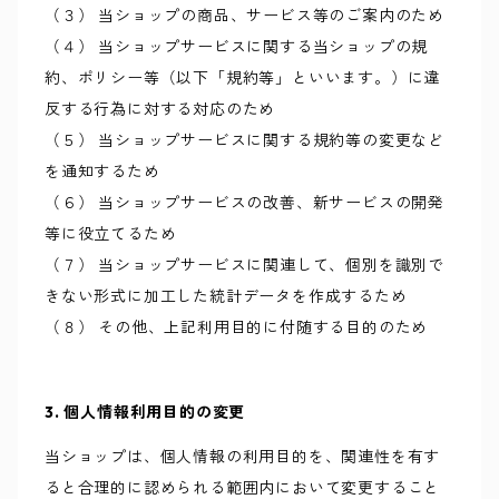
（３） 当ショップの商品、サービス等のご案内のため
（４） 当ショップサービスに関する当ショップの規
約、ポリシー等（以下「規約等」といいます。）に違
反する行為に対する対応のため
（５） 当ショップサービスに関する規約等の変更など
を通知するため
（６） 当ショップサービスの改善、新サービスの開発
等に役立てるため
（７） 当ショップサービスに関連して、個別を識別で
きない形式に加工した統計データを作成するため
（８） その他、上記利用目的に付随する目的のため
3. 個人情報利用目的の変更
当ショップは、個人情報の利用目的を、関連性を有す
ると合理的に認められる範囲内において変更すること