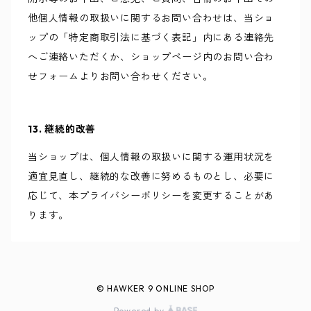
他個人情報の取扱いに関するお問い合わせは、当ショ
ップの「特定商取引法に基づく表記」内にある連絡先
へご連絡いただくか、ショップページ内のお問い合わ
せフォームよりお問い合わせください。
13. 継続的改善
当ショップは、個人情報の取扱いに関する運用状況を
適宜見直し、継続的な改善に努めるものとし、必要に
応じて、本プライバシーポリシーを変更することがあ
ります。
© HAWKER 9 ONLINE SHOP
Powered by