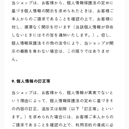
当ショップは、お客様から、個人情報保護法の定めに
基づき個人情報の開示を求められたときは、お客様ご
本人からのご請求であることを確認の上で、お客様に
対し、遅滞なく開示を行います（当該個人情報が存在
しないときにはその旨を通知いたします。）。但し、
個人情報保護法その他の法令により、当ショップが開
示の義務を負わない場合は、この限りではありませ
ん。
9. 個人情報の訂正等
当ショップは、お客様から、個人情報が真実でないと
いう理由によって、個人情報保護法の定めに基づきそ
の内容の訂正、追加又は削除（以下「訂正等」といい
ます。）を求められた場合には、お客様ご本人からの
ご請求であることを確認の上で、利用目的の達成に必