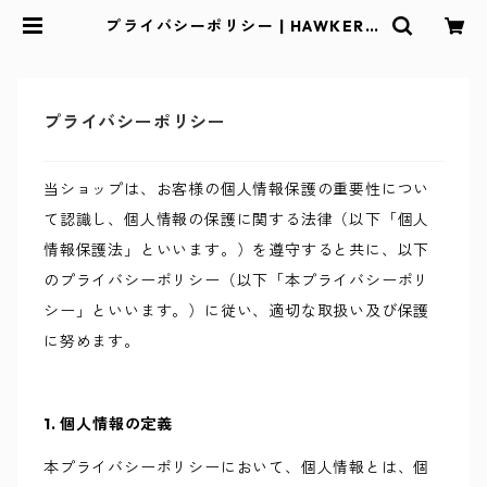
プライバシーポリシー | HAWKER 9
ONLINE SHOP
プライバシーポリシー
当ショップは、お客様の個人情報保護の重要性につい
て認識し、個人情報の保護に関する法律（以下「個人
情報保護法」といいます。）を遵守すると共に、以下
のプライバシーポリシー（以下「本プライバシーポリ
シー」といいます。）に従い、適切な取扱い及び保護
に努めます。
1. 個人情報の定義
本プライバシーポリシーにおいて、個人情報とは、個